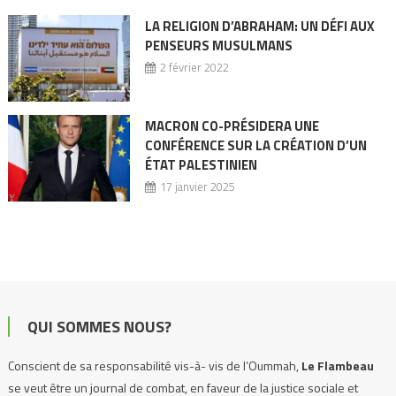
LA RELIGION D’ABRAHAM: UN DÉFI AUX
PENSEURS MUSULMANS
2 février 2022
MACRON CO-PRÉSIDERA UNE
CONFÉRENCE SUR LA CRÉATION D’UN
ÉTAT PALESTINIEN
17 janvier 2025
QUI SOMMES NOUS?
Conscient de sa responsabilité vis-à- vis de l’Oummah,
Le Flambeau
se veut être un journal de combat, en faveur de la justice sociale et