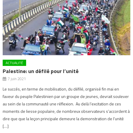
ACTUALITÉ
Palestine: un défilé pour l’unité
7 juin 2021
Le succés, en terme de mobilisation, du défilé, organisé fin mai en
faveur du peuple Palestinien par un groupe de jeunes, devrait soulever
au sein de la communauté une réflexion. Au delà l’excitation de ces
moments de liesse populaire, de nombreux observateurs s’accordent à
dire que que la leçon principale demeure la demonstration de l’unité
[…]