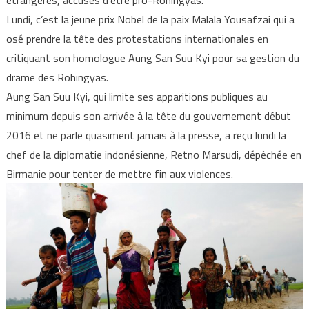
Lundi, c’est la jeune prix Nobel de la paix Malala Yousafzai qui a
osé prendre la tête des protestations internationales en
critiquant son homologue Aung San Suu Kyi pour sa gestion du
drame des Rohingyas.
Aung San Suu Kyi, qui limite ses apparitions publiques au
minimum depuis son arrivée à la tête du gouvernement début
2016 et ne parle quasiment jamais à la presse, a reçu lundi la
chef de la diplomatie indonésienne, Retno Marsudi, dépêchée en
Birmanie pour tenter de mettre fin aux violences.