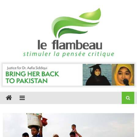
Skip
to
content