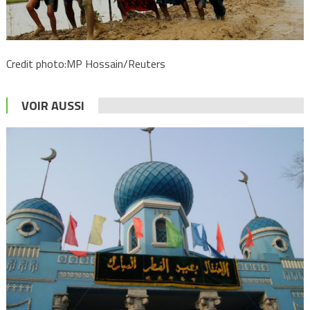
Credit photo:MP Hossain/Reuters
VOIR AUSSI