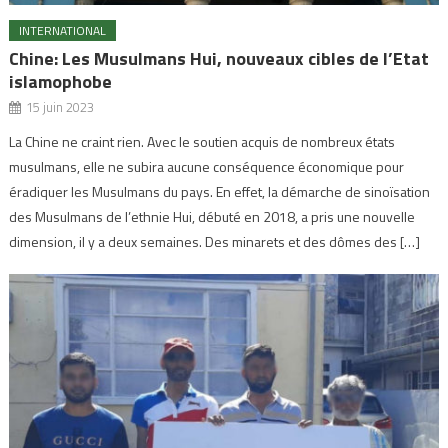
INTERNATIONAL
Chine: Les Musulmans Hui, nouveaux cibles de l’Etat
islamophobe
15 juin 2023
La Chine ne craint rien. Avec le soutien acquis de nombreux états
musulmans, elle ne subira aucune conséquence économique pour
éradiquer les Musulmans du pays. En effet, la démarche de sinoïsation
des Musulmans de l’ethnie Hui, débuté en 2018, a pris une nouvelle
dimension, il y a deux semaines. Des minarets et des dômes des […]