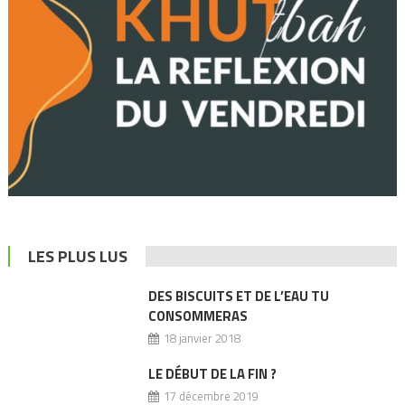
LES PLUS LUS
DES BISCUITS ET DE L’EAU TU
CONSOMMERAS
18 janvier 2018
LE DÉBUT DE LA FIN ?
17 décembre 2019