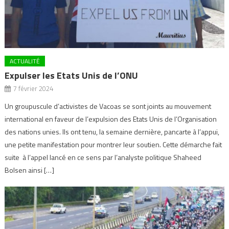
ACTUALITÉ
Expulser les Etats Unis de l’ONU
7 février 2024
Un groupuscule d’activistes de Vacoas se sont joints au mouvement
international en faveur de l’expulsion des Etats Unis de l’Organisation
des nations unies. Ils ont tenu, la semaine dernière, pancarte à l’appui,
une petite manifestation pour montrer leur soutien. Cette démarche fait
suite à l’appel lancé en ce sens par l’analyste politique Shaheed
Bolsen ainsi […]