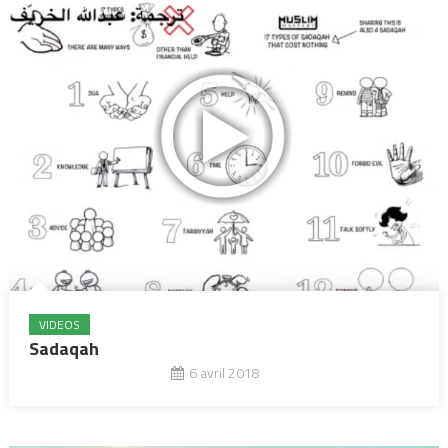
VIDEOS
Sadaqah
6 avril 2018