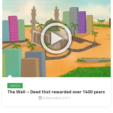
VIDEOS
The Well – Deed that rewarded over 1400 years
8 décembre 2017