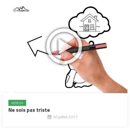
VIDEOS
Ne sois pas triste
30 juillet 2017