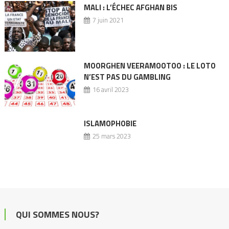
MALI : L’ÉCHEC AFGHAN BIS
7 juin 2021
MOORGHEN VEERAMOOTOO : LE LOTO
N’EST PAS DU GAMBLING
16 avril 2023
ISLAMOPHOBIE
25 mars 2023
QUI SOMMES NOUS?