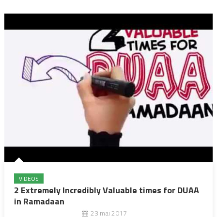
VIDEOS
2 Extremely Incredibly Valuable times for DUAA
in Ramadaan
23 mai 2017