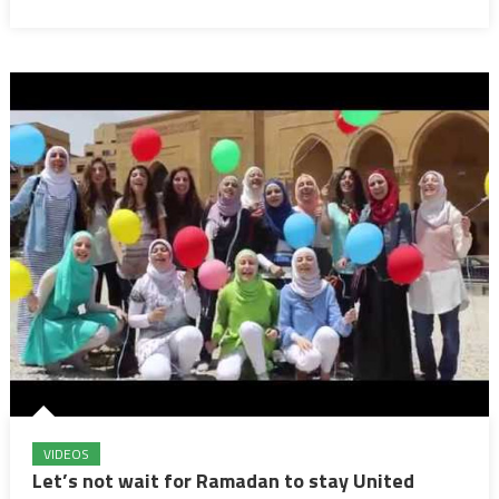
VIDEOS
Let’s not wait for Ramadan to stay United