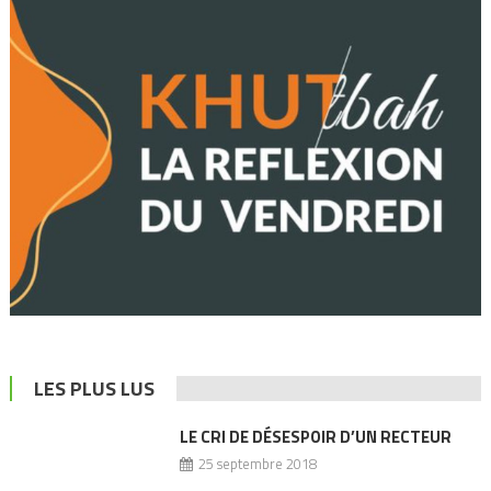
LES PLUS LUS
LE CRI DE DÉSESPOIR D’UN RECTEUR
25 septembre 2018