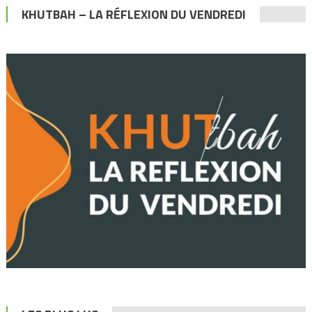
KHUTBAH – LA RÉFLEXION DU VENDREDI