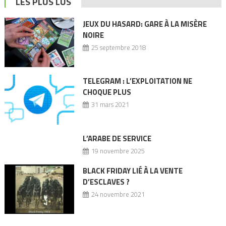
LES PLUS LUS
JEUX DU HASARD: GARE À LA MISÈRE
NOIRE
25 septembre 2018
TELEGRAM : L’EXPLOITATION NE
CHOQUE PLUS
31 mars 2021
L’ARABE DE SERVICE
19 novembre 2025
BLACK FRIDAY LIÉ À LA VENTE
D’ESCLAVES ?
24 novembre 2021