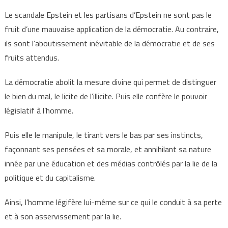
Le scandale Epstein et les partisans d’Epstein ne sont pas le
fruit d’une mauvaise application de la démocratie. Au contraire,
ils sont l’aboutissement inévitable de la démocratie et de ses
fruits attendus.
La démocratie abolit la mesure divine qui permet de distinguer
le bien du mal, le licite de l’illicite. Puis elle confère le pouvoir
législatif à l’homme.
Puis elle le manipule, le tirant vers le bas par ses instincts,
façonnant ses pensées et sa morale, et annihilant sa nature
innée par une éducation et des médias contrôlés par la lie de la
politique et du capitalisme.
Ainsi, l’homme légifère lui-même sur ce qui le conduit à sa perte
et à son asservissement par la lie.