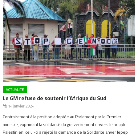
ACTUALITÉ
Le GM refuse de soutenir l’Afrique du Sud
14 janvier 2024
Contrairement à la position adoptée au Parlement par le Premier
ministre, exprimant la solidarité du gouvernement envers le peuple
Palestinien, celui-ci a rejeté la demande de la Solidarite anver lepep