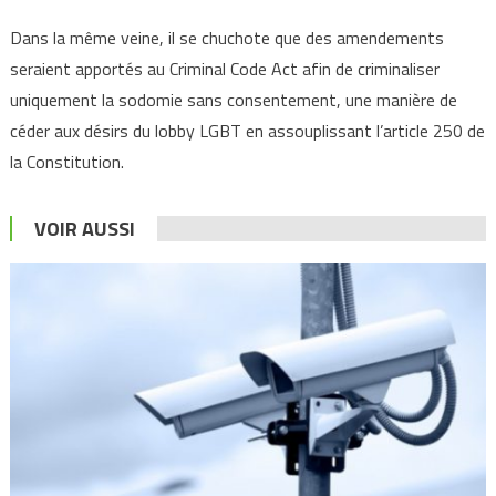
Dans la même veine, il se chuchote que des amendements
seraient apportés au Criminal Code Act afin de criminaliser
uniquement la sodomie sans consentement, une manière de
céder aux désirs du lobby LGBT en assouplissant l’article 250 de
la Constitution.
VOIR AUSSI