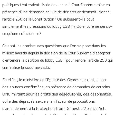
politiques tenteraient-ils de devancer la Cour Suprême mise en
présence d’une demande en vue de déclarer anticonstitutionnel
l’article 250 de la Constitution? Ou subissent-ils tout
simplement les pressions du lobby LGBT ? Ou encore ne serait-
ce qu’une coïncidence?
Ce sont les nombreuses questions que l’on se pose dans les
milieux avertis depuis la décision de la Cour Suprême d’accepter
d’entendre la pétition du lobby LGBT pour rendre l’article 250 qui
criminalise la sodomie caduc.
En effet, le ministère de l’Egalité des Genres seraient, selon
des sources confirmées, en présence de demandes de certains
ONG militant pour les droits des déséquilibrés, des désorientés,
voire des dépravés sexuels, en faveur de propositions
d’amendement à la Protection from Domestic Violence Act,