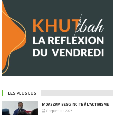
LES PLUS LUS
MOAZZAM BEGG INCITE À L’ACTIVISME
8 septembre 2025