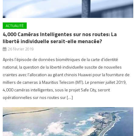
ACTUALITÉ
4,000 Caméras Intelligentes sur nos routes: La
liberté individuelle serait-elle menacée?
26 février 2019
Après l’épisode de données biométriques de la carte d’identité
national, la question de la liberté individuelle suscite de nouvelles
craintes avec l’allocation au géant chinois Huawei pour la fourniture de
milliers de cameras à Mauritius Telecom (MT). Le premier juillet 2019,
4,000 caméras intelligentes, sous le projet Safe City, seront
opérationnelles sur nos routes sur […]