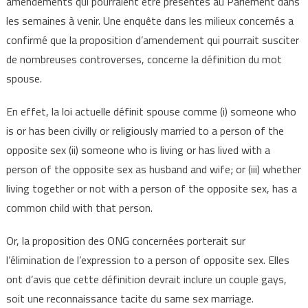
amendements qui pourraient être présentés au Parlement dans
les semaines à venir. Une enquête dans les milieux concernés a
confirmé que la proposition d’amendement qui pourrait susciter
de nombreuses controverses, concerne la définition du mot
spouse.
En effet, la loi actuelle définit spouse comme (i) someone who
is or has been civilly or religiously married to a person of the
opposite sex (ii) someone who is living or has lived with a
person of the opposite sex as husband and wife; or (iii) whether
living together or not with a person of the opposite sex, has a
common child with that person.
Or, la proposition des ONG concernées porterait sur
l’élimination de l’expression to a person of opposite sex. Elles
ont d’avis que cette définition devrait inclure un couple gays,
soit une reconnaissance tacite du same sex marriage.