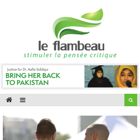
Skip
to
content