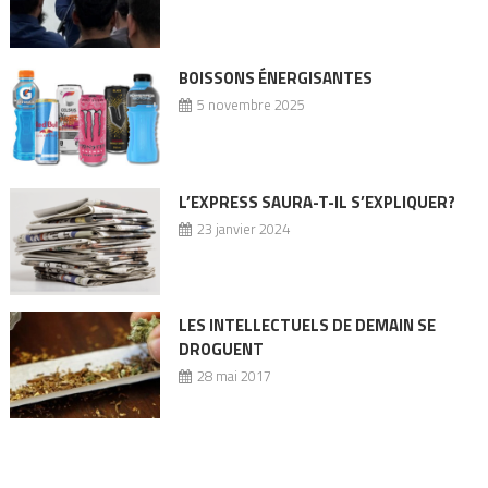
BOISSONS ÉNERGISANTES
5 novembre 2025
L’EXPRESS SAURA-T-IL S’EXPLIQUER?
23 janvier 2024
LES INTELLECTUELS DE DEMAIN SE
DROGUENT
28 mai 2017