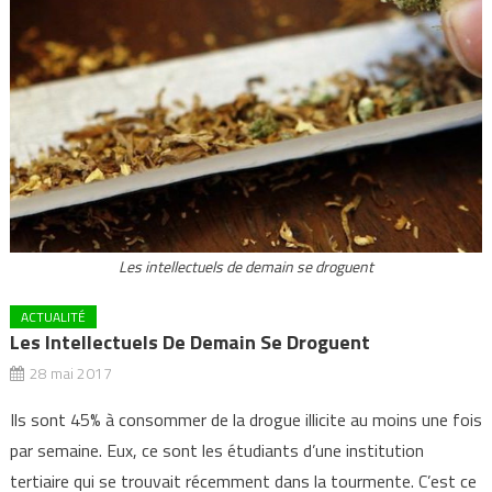
Les intellectuels de demain se droguent
ACTUALITÉ
Les Intellectuels De Demain Se Droguent
28 mai 2017
Ils sont 45% à consommer de la drogue illicite au moins une fois
par semaine. Eux, ce sont les étudiants d’une institution
tertiaire qui se trouvait récemment dans la tourmente. C’est ce