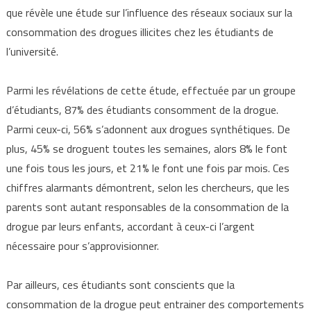
que révèle une étude sur l’influence des réseaux sociaux sur la
consommation des drogues illicites chez les étudiants de
l’université.
Parmi les révélations de cette étude, effectuée par un groupe
d’étudiants, 87% des étudiants consomment de la drogue.
Parmi ceux-ci, 56% s’adonnent aux drogues synthétiques. De
plus, 45% se droguent toutes les semaines, alors 8% le font
une fois tous les jours, et 21% le font une fois par mois. Ces
chiffres alarmants démontrent, selon les chercheurs, que les
parents sont autant responsables de la consommation de la
drogue par leurs enfants, accordant à ceux-ci l’argent
nécessaire pour s’approvisionner.
Par ailleurs, ces étudiants sont conscients que la
consommation de la drogue peut entrainer des comportements