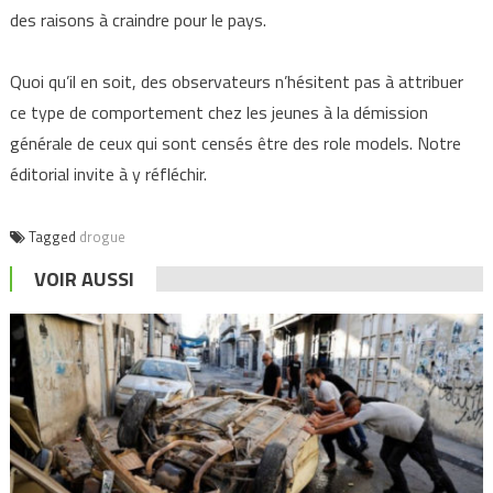
des raisons à craindre pour le pays.
Quoi qu’il en soit, des observateurs n’hésitent pas à attribuer
ce type de comportement chez les jeunes à la démission
générale de ceux qui sont censés être des role models. Notre
éditorial invite à y réfléchir.
Tagged
drogue
VOIR AUSSI