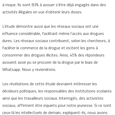
à risque. Ils sont 83% à avouer s’être déjà engagés dans des
activités illégales en vue d’obtenir leurs doses.
L’étude démontre aussi que les réseaux sociaux ont une
influence considérable, facilitant même l’accès aux drogues
dures. Les réseaux sociaux contribuent, selon les chercheurs, à
faciliter le commerce de la drogue et incitent les gens à
consommer des drogues illicites. Ainsi, 45% des répondeurs
avouent avoir pu se procurer de la drogue par le biais de
Whatsapp. Nous y reviendrons.
Les révélations de cette étude devraient intéresser les
décideurs politiques, les responsables des institutions scolaires
ainsi que les travailleurs sociaux. Interrogés, des activistes
sociaux, affirment être inquiets pour notre jeunesse. Si ce sont
ceux-là les intellectuels de demain, expliquent-ils, nous avons