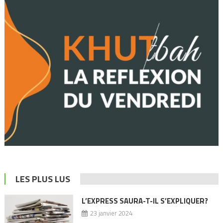
LES PLUS LUS
L’EXPRESS SAURA-T-IL S’EXPLIQUER?
23 janvier 2024