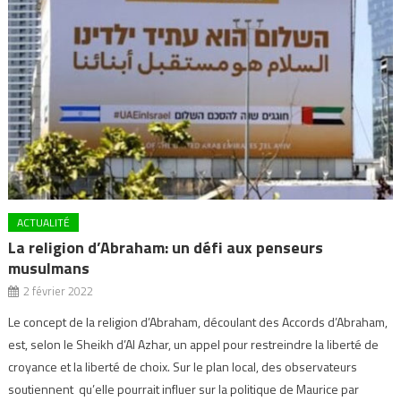
ACTUALITÉ
La religion d’Abraham: un défi aux penseurs
musulmans
2 février 2022
Le concept de la religion d’Abraham, découlant des Accords d’Abraham,
est, selon le Sheikh d’Al Azhar, un appel pour restreindre la liberté de
croyance et la liberté de choix. Sur le plan local, des observateurs
soutiennent qu’elle pourrait influer sur la politique de Maurice par