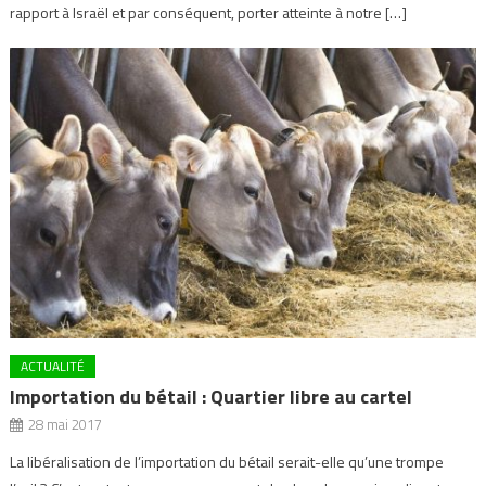
rapport à Israël et par conséquent, porter atteinte à notre […]
ACTUALITÉ
Importation du bétail : Quartier libre au cartel
28 mai 2017
La libéralisation de l’importation du bétail serait-elle qu’une trompe