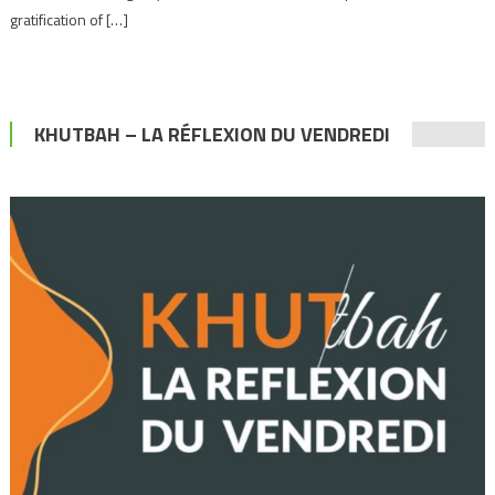
gratification of […]
KHUTBAH – LA RÉFLEXION DU VENDREDI