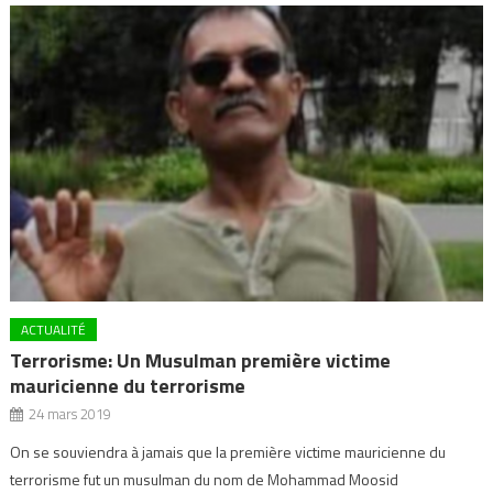
ACTUALITÉ
Terrorisme: Un Musulman première victime
mauricienne du terrorisme
24 mars 2019
On se souviendra à jamais que la première victime mauricienne du
terrorisme fut un musulman du nom de Mohammad Moosid