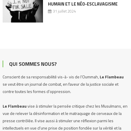
HUMAIN ET LE NÉO-ESCLAVAGISME
31 juillet 2024
QUI SOMMES NOUS?
Conscient de sa responsabilité vis-à- vis de l’Oummah,
Le Flambeau
se veut être un journal de combat, en faveur de la justice sociale et
contre toutes les formes d’oppression.
Le Flambeau
vise à stimuler la pensée critique chez les Musulmans, en
vue de relever la désinformation et le matraquage de cerveaux de la
presse contrôlée. Il vise aussi à stimuler une réflexion parmi les
intellectuels en vue d’une prise de position fondée sur la vérité et la