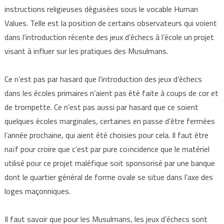
instructions religieuses déguisées sous le vocable Human
Values. Telle est la position de certains observateurs qui voient
dans l’introduction récente des jeux d’échecs à l’école un projet
visant à influer sur les pratiques des Musulmans.
Ce n’est pas par hasard que l’introduction des jeux d’échecs
dans les écoles primaires n’aient pas été faite à coups de cor et
de trompette. Ce n’est pas aussi par hasard que ce soient
quelques écoles marginales, certaines en passe d’être fermées
l’année prochaine, qui aient été choisies pour cela. Il faut être
naïf pour croire que c’est par pure coïncidence que le matériel
utilisé pour ce projet maléfique soit sponsorisé par une banque
dont le quartier général de forme ovale se situe dans l’axe des
loges maçonniques.
Il faut savoir que pour les Musulmans, les jeux d’échecs sont