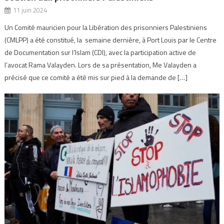
11 juin 2024
Un Comité mauricien pour la Libération des prisonniers Palestiniens
(CMLPP) a été constitué, la semaine dernière, à Port Louis par le Centre
de Documentation sur l’Islam (CDI), avec la participation active de
l’avocat Rama Valayden. Lors de sa présentation, Me Valayden a
précisé que ce comité a été mis sur pied à la demande de […]