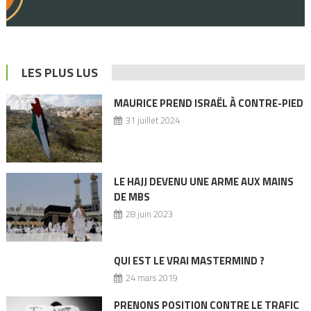
LES PLUS LUS
MAURICE PREND ISRAËL À CONTRE-PIED
31 juillet 2024
LE HAJJ DEVENU UNE ARME AUX MAINS
DE MBS
28 juin 2023
QUI EST LE VRAI MASTERMIND ?
24 mars 2019
PRENONS POSITION CONTRE LE TRAFIC