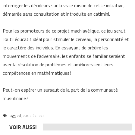
interroger les décideurs sur la vraie raison de cette initiative,
démarrée sans consultation et introduite en catimini.
Pour les promoteurs de ce projet machiavélique, ce jeu serait
l’outil éducatif idéal pour stimuler le cerveau, la personnalité et
le caractère des individus. En essayant de prédire les
mouvements de l’adversaire, les enfants se familiariseraient
avec la résolution de problèmes et amélioreraient leurs
compétences en mathématiques!
Peut-on espérer un sursaut de la part de la communauté
musulmane?
Tagged
jeux d'échecs
VOIR AUSSI