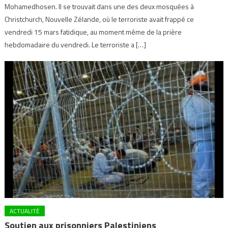
Mohamedhosen. Il se trouvait dans une des deux mosquées à
Christchurch, Nouvelle Zélande, où le terroriste avait frappé ce
vendredi 15 mars fatidique, au moment même de la prière
hebdomadaire du vendredi. Le terroriste a […]
ACTUALITÉ
Soutien aux prisonniers Palestiniens